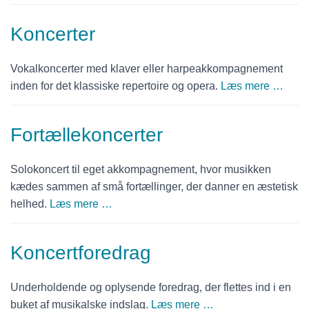
Koncerter
Vokalkoncerter med klaver eller harpeakkompagnement
inden for det klassiske repertoire og opera.
Læs mere …
Fortællekoncerter
Solokoncert til eget akkompagnement, hvor musikken
kædes sammen af små fortællinger, der danner en æstetisk
helhed.
Læs mere …
Koncertforedrag
Underholdende og oplysende foredrag, der flettes ind i en
buket af musikalske indslag.
Læs mere …