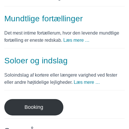
Mundtlige fortællinger
Det mest intime fortællerum, hvor den levende mundtlige
fortælling er eneste redskab.
Læs mere …
Soloer og indslag
Soloindslag af kortere eller længere varighed ved fester
eller andre højtidelige lejligheder.
Læs mere …
Booking