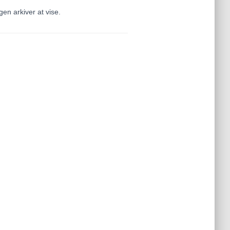
gen arkiver at vise.