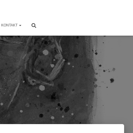
KONTAKT