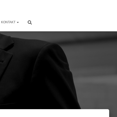
KONTAKT