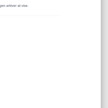
gen arkiver at vise.